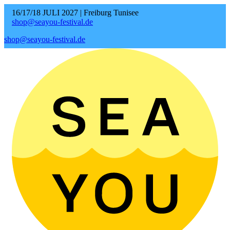
16/17/18 JULI 2027 | Freiburg Tunisee
shop@seayou-festival.de
shop@seayou-festival.de