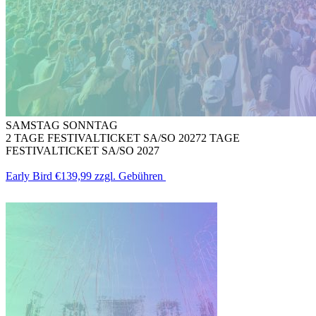
SAMSTAG SONNTAG
2 TAGE FESTIVALTICKET SA/SO 2027
2 TAGE
FESTIVALTICKET SA/SO 2027
Early Bird
€139,99
zzgl. Gebühren