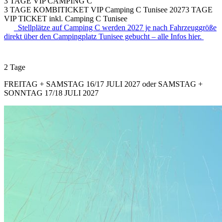
3 TAGE VIP CAMPING C
3 TAGE KOMBITICKET VIP Camping C Tunisee 2027
3 TAGE
VIP TICKET inkl. Camping C Tunisee
Stellplätze auf Camping C werden 2027 je nach Fahrzeuggröße
direkt über den Campingplatz Tunisee gebucht – alle Infos hier.
2 Tage
FREITAG + SAMSTAG 16/17 JULI 2027 oder SAMSTAG +
SONNTAG 17/18 JULI 2027