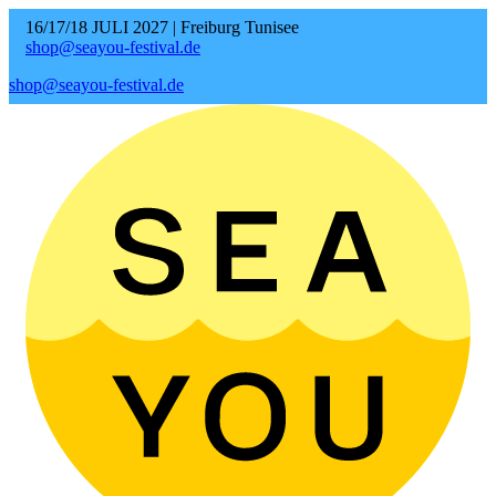
16/17/18 JULI 2027 | Freiburg Tunisee
shop@seayou-festival.de
shop@seayou-festival.de