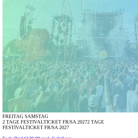
FREITAG SAMSTAG
2 TAGE FESTIVALTICKET FR/SA 2027
2 TAGE
FESTIVALTICKET FR/SA 2027