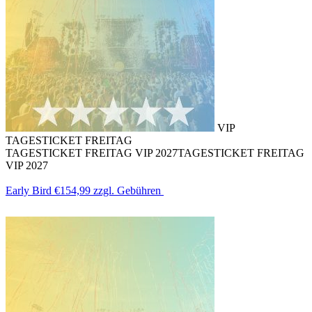
VIP
TAGESTICKET FREITAG
TAGESTICKET FREITAG VIP 2027
TAGESTICKET FREITAG
VIP 2027
Early Bird
€154,99
zzgl. Gebühren