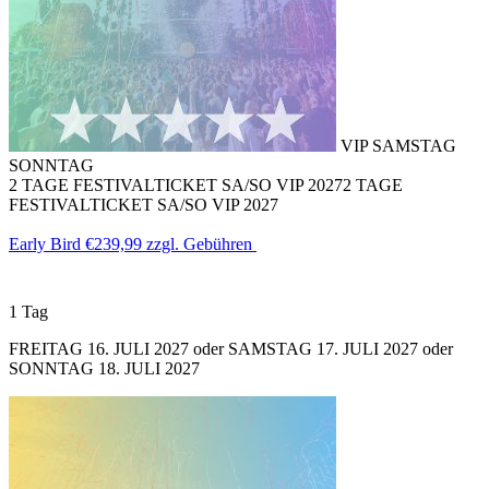
VIP SAMSTAG
SONNTAG
2 TAGE FESTIVALTICKET SA/SO VIP 2027
2 TAGE
FESTIVALTICKET SA/SO VIP 2027
Early Bird
€239,99
zzgl. Gebühren
1 Tag
FREITAG 16. JULI 2027 oder SAMSTAG 17. JULI 2027 oder
SONNTAG 18. JULI 2027