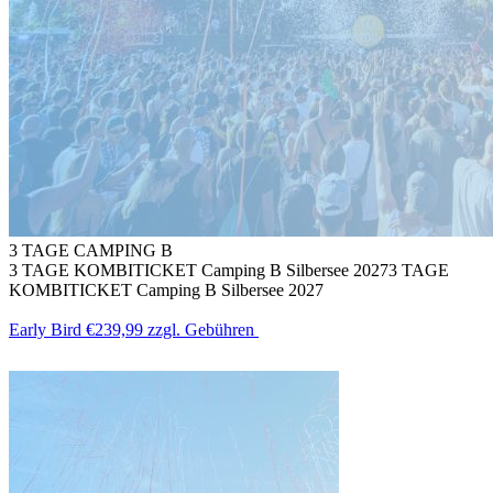
3 TAGE CAMPING B
3 TAGE KOMBITICKET Camping B Silbersee 2027
3 TAGE
KOMBITICKET Camping B Silbersee 2027
Early Bird
€239,99
zzgl. Gebühren