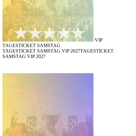
VIP
TAGESTICKET SAMSTAG
TAGESTICKET SAMSTAG VIP 2027
TAGESTICKET
SAMSTAG VIP 2027