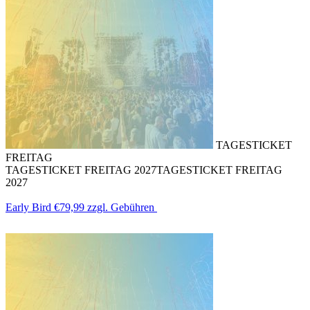
TAGESTICKET
FREITAG
TAGESTICKET FREITAG 2027
TAGESTICKET FREITAG
2027
Early Bird
€79,99
zzgl. Gebühren