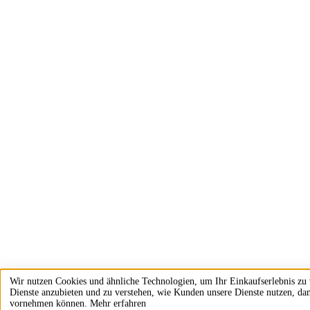
Wir nutzen Cookies und ähnliche Technologien, um Ihr Einkaufserlebnis zu 
Dienste anzubieten und zu verstehen, wie Kunden unsere Dienste nutzen, da
vornehmen können.
Mehr erfahren