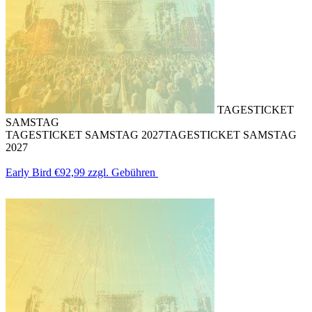
TAGESTICKET
SAMSTAG
TAGESTICKET SAMSTAG 2027
TAGESTICKET SAMSTAG
2027
Early Bird
€92,99
zzgl. Gebühren