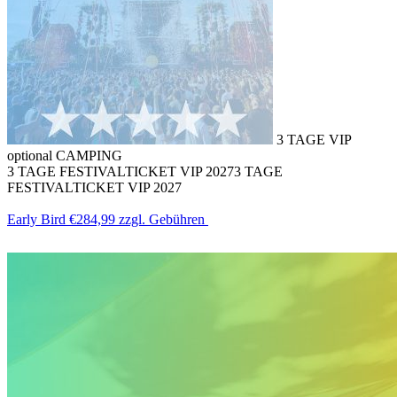
3 TAGE VIP
optional CAMPING
3 TAGE FESTIVALTICKET VIP 2027
3 TAGE
FESTIVALTICKET VIP 2027
Early Bird
€284,99
zzgl. Gebühren