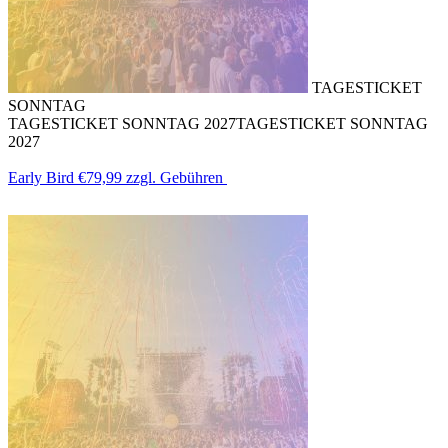
TAGESTICKET
SONNTAG
TAGESTICKET SONNTAG 2027
TAGESTICKET SONNTAG
2027
Early Bird
€79,99
zzgl. Gebühren