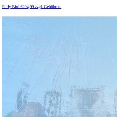
Early Bird
€204,99
zzgl. Gebühren