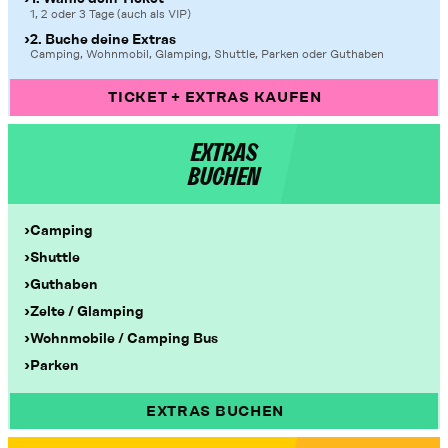
1, 2 oder 3 Tage (auch als VIP)
2. Buche deine Extras
Camping, Wohnmobil, Glamping, Shuttle, Parken oder Guthaben
TICKET + EXTRAS KAUFEN
EXTRAS
BUCHEN
Camping
Shuttle
Guthaben
Zelte / Glamping
Wohnmobile / Camping Bus
Parken
EXTRAS BUCHEN