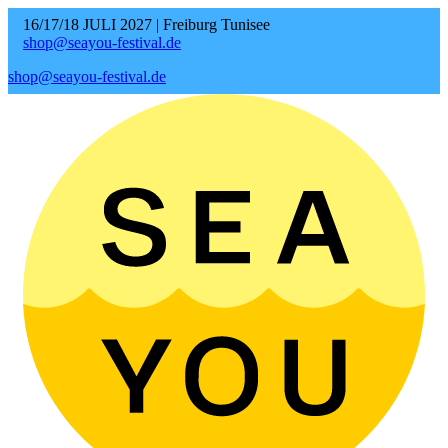
16/17/18 JULI 2027 | Freiburg Tunisee
shop@seayou-festival.de
shop@seayou-festival.de