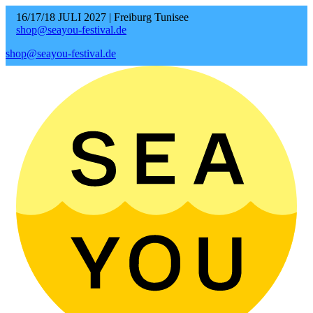
16/17/18 JULI 2027 | Freiburg Tunisee
shop@seayou-festival.de
shop@seayou-festival.de