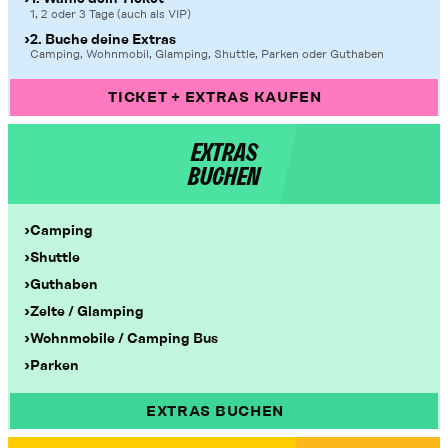
1, 2 oder 3 Tage (auch als VIP)
2. Buche deine Extras
Camping, Wohnmobil, Glamping, Shuttle, Parken oder Guthaben
TICKET + EXTRAS KAUFEN
EXTRAS
BUCHEN
Camping
Shuttle
Guthaben
Zelte / Glamping
Wohnmobile / Camping Bus
Parken
EXTRAS BUCHEN