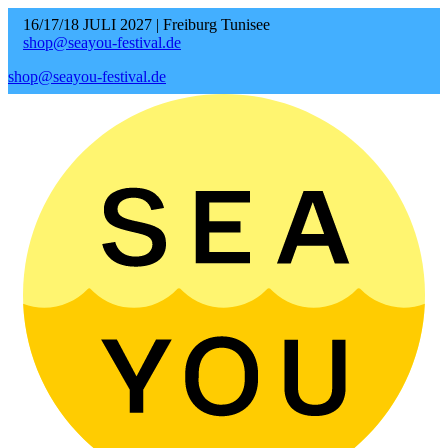
16/17/18 JULI 2027 | Freiburg Tunisee
shop@seayou-festival.de
shop@seayou-festival.de