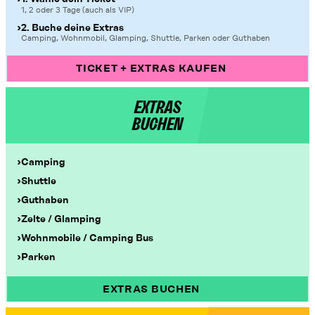
1, 2 oder 3 Tage (auch als VIP)
2. Buche deine Extras
Camping, Wohnmobil, Glamping, Shuttle, Parken oder Guthaben
TICKET + EXTRAS KAUFEN
EXTRAS
BUCHEN
Camping
Shuttle
Guthaben
Zelte / Glamping
Wohnmobile / Camping Bus
Parken
EXTRAS BUCHEN