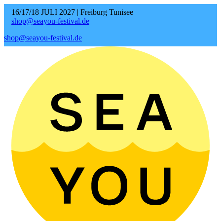
16/17/18 JULI 2027 | Freiburg Tunisee
shop@seayou-festival.de
shop@seayou-festival.de