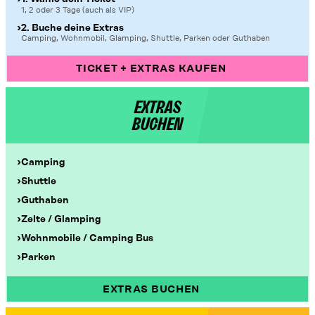
1, 2 oder 3 Tage (auch als VIP)
2. Buche deine Extras
Camping, Wohnmobil, Glamping, Shuttle, Parken oder Guthaben
TICKET + EXTRAS KAUFEN
EXTRAS
BUCHEN
Camping
Shuttle
Guthaben
Zelte / Glamping
Wohnmobile / Camping Bus
Parken
EXTRAS BUCHEN