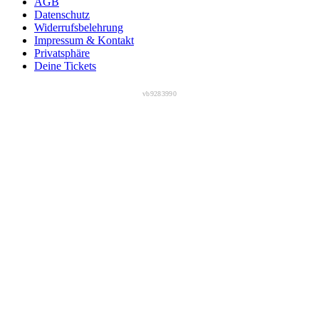
AGB
Datenschutz
Widerrufsbelehrung
Impressum & Kontakt
Privatsphäre
Deine Tickets
vb9283990