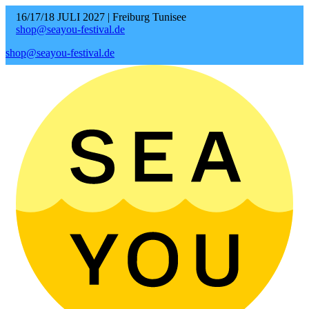
16/17/18 JULI 2027 | Freiburg Tunisee
shop@seayou-festival.de
shop@seayou-festival.de