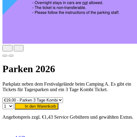
Parken 2026
Parkplatz neben dem Festivalgelände beim Camping A. Es gibt ein
Tickets für Tagesparken und ein 3 Tage Kombi Ticket.
In den Warenkorb
Angebotspreis zzgl. €1,43 Service Gebühren und gewählten Extras.