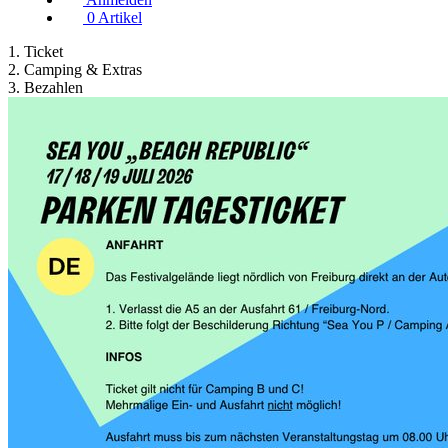
0
Artikel
1.
Ticket
2.
Camping & Extras
3.
Bezahlen